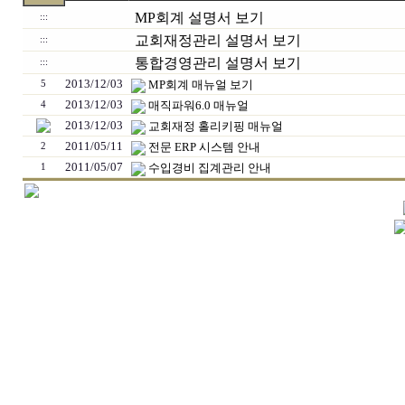
MP회계 설명서 보기
:::
교회재정관리 설명서 보기
:::
통합경영관리 설명서 보기
:::
2013/12/03
MP회계 매뉴얼 보기
5
2013/12/03
매직파워6.0 매뉴얼
4
2013/12/03
교회재정 홀리키핑 매뉴얼
2011/05/11
전문 ERP 시스템 안내
2
2011/05/07
수입경비 집계관리 안내
1