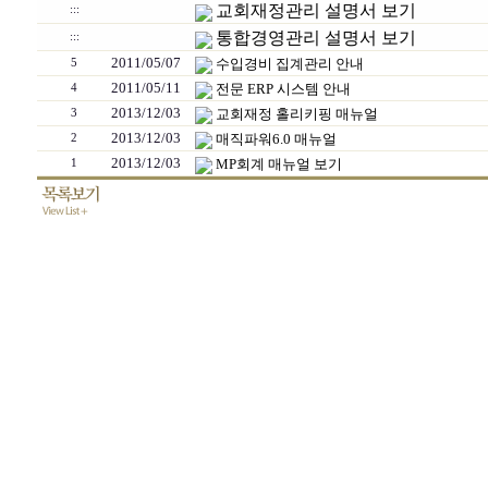
교회재정관리 설명서 보기
:::
통합경영관리 설명서 보기
:::
2011/05/07
수입경비 집계관리 안내
5
2011/05/11
전문 ERP 시스템 안내
4
2013/12/03
교회재정 홀리키핑 매뉴얼
3
2013/12/03
매직파워6.0 매뉴얼
2
2013/12/03
MP회계 매뉴얼 보기
1